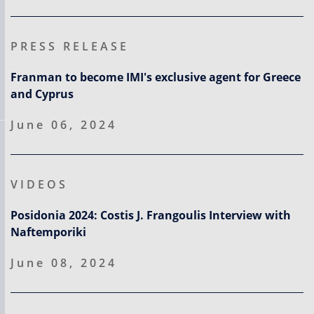
PRESS RELEASE
Franman to become IMI's exclusive agent for Greece
and Cyprus
June 06, 2024
VIDEOS
Posidonia 2024: Costis J. Frangoulis Interview with
Naftemporiki
June 08, 2024