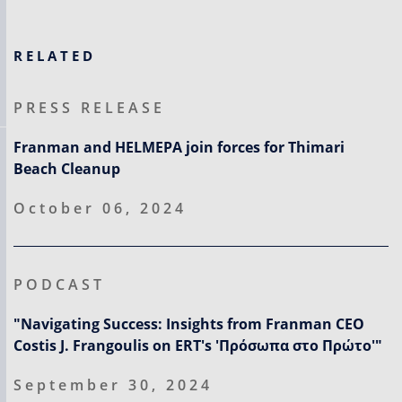
RELATED
PRESS RELEASE
Franman and HELMEPA join forces for Thimari
Beach Cleanup
October 06, 2024
PODCAST
"Navigating Success: Insights from Franman CEO
Costis J. Frangoulis on ERT's 'Πρόσωπα στο Πρώτο'"
September 30, 2024