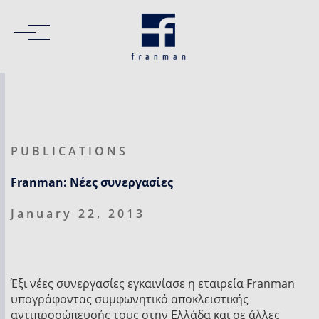
PUBLICATIONS
Franman: Νέες συνεργασίες
January 22, 2013
Έξι νέες συνεργασίες εγκαινίασε η εταιρεία Franman
υπογράφοντας συμφωνητικό αποκλειστικής
αντιπροσώπευσής τους στην Ελλάδα και σε άλλες