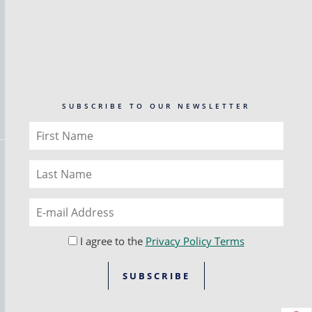
SUBSCRIBE TO OUR NEWSLETTER
I agree to the
Privacy Policy Terms