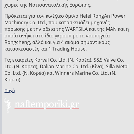
χώρες της Νοτιοανατολικής Ευρώπης.
Πρόκειται για τον κινέζικο όμιλο Hefei RongAn Power
Machinery Co. Ltd., που κατασκευάζει μηχανές
πρόωσης με την άδεια της WARTSILA και της MAN και η
οποία ανήκει στο ίδιο γκρουπ με τα ναυπηγεία
Rongcheng, αλλά και για 4 ακόμα σημαντικούς
κατασκευαστές και 1 Trading House.
Τις εταιρείες Korval Co. Ltd. (Ν. Κορέα), S&S Valve Co.
Ltd. (Ν. Κορέα), Dalian Marine Co. Ltd. (Κίνα), Silla Metal
Co. Ltd. (Ν. Κορέα) και Winners Marine Co. Ltd. (Ν.
Κορέα).
Πηγή