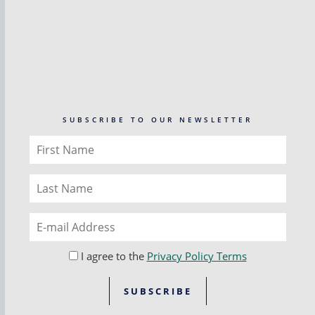
SUBSCRIBE TO OUR NEWSLETTER
I agree to the
Privacy Policy Terms