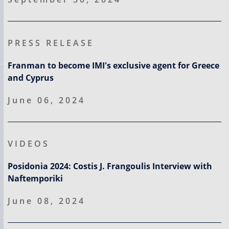
PRESS RELEASE
Franman to become IMI's exclusive agent for Greece
and Cyprus
June 06, 2024
VIDEOS
Posidonia 2024: Costis J. Frangoulis Interview with
Naftemporiki
June 08, 2024