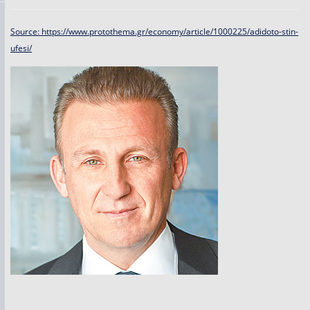
Source: https://www.protothema.gr/economy/article/1000225/adidoto-stin-
ufesi/