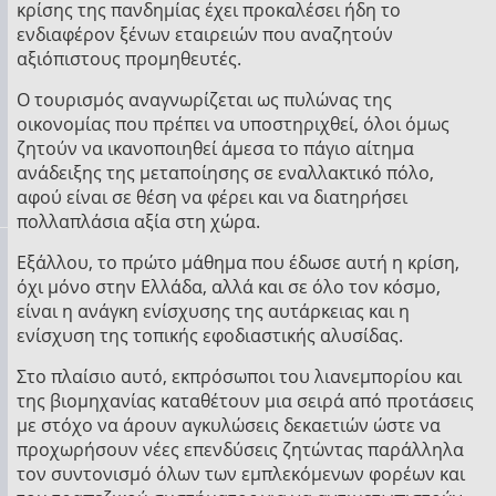
κρίσης της πανδημίας έχει προκαλέσει ήδη το
ενδιαφέρον ξένων εταιρειών που αναζητούν
αξιόπιστους προμηθευτές.
Ο τουρισμός αναγνωρίζεται ως πυλώνας της
οικονομίας που πρέπει να υποστηριχθεί, όλοι όμως
ζητούν να ικανοποιηθεί άμεσα το πάγιο αίτημα
ανάδειξης της μεταποίησης σε εναλλακτικό πόλο,
αφού είναι σε θέση να φέρει και να διατηρήσει
πολλαπλάσια αξία στη χώρα.
Εξάλλου, το πρώτο μάθημα που έδωσε αυτή η κρίση,
όχι μόνο στην Ελλάδα, αλλά και σε όλο τον κόσμο,
είναι η ανάγκη ενίσχυσης της αυτάρκειας και η
ενίσχυση της τοπικής εφοδιαστικής αλυσίδας.
Στο πλαίσιο αυτό, εκπρόσωποι του λιανεμπορίου και
της βιομηχανίας καταθέτουν μια σειρά από προτάσεις
με στόχο να άρουν αγκυλώσεις δεκαετιών ώστε να
προχωρήσουν νέες επενδύσεις ζητώντας παράλληλα
τον συντονισμό όλων των εμπλεκόμενων φορέων και