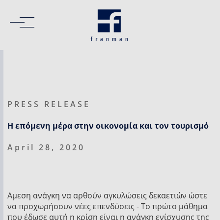
PRESS RELEASE
Η επόμενη μέρα στην οικονομία και τον τουρισμό
April 28, 2020
Αμεση ανάγκη να αρθούν αγκυλώσεις δεκαετιών ώστε
να προχωρήσουν νέες επενδύσεις - Το πρώτο μάθημα
που έδωσε αυτή η κρίση είναι η ανάγκη ενίσχυσης της